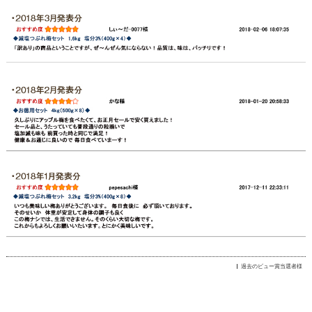
過去のビュー賞当選者様