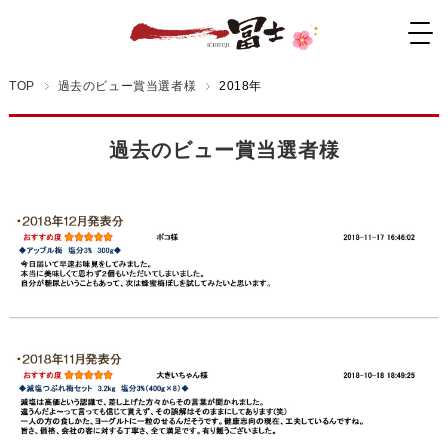
TOP
過去のビュー賞当選者様
2018年
過去のビュー賞当選者様