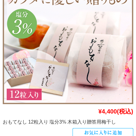
¥4,400
(税込)
おもてなし 12粒入り 塩分3% 木箱入り贈答用梅干し