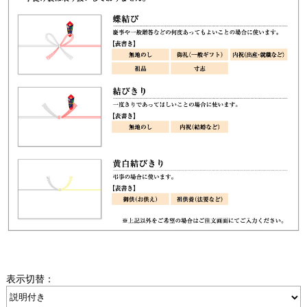
表示切替：