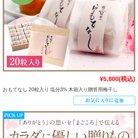
¥5,800
(税込)
おもてなし 20粒入り 塩分3% 木箱入り贈答用梅干し