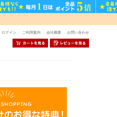
ログイン
ご利用案内
会社概要
お問い合わせ