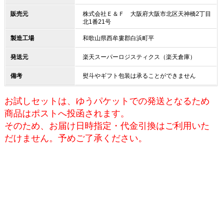
販売元
株式会社Ｅ＆Ｆ 大阪府大阪市北区天神橋2丁目
北1番21号
製造工場
和歌山県西牟婁郡白浜町平
発送元
楽天スーパーロジスティクス（楽天倉庫）
備考
熨斗やギフト包装は承ることができません
お試しセットは、ゆうパケットでの発送となるため
商品はポストへ投函されます。
そのため、お届け日時指定・代金引換はご利用いた
だけません。予めご了承ください。