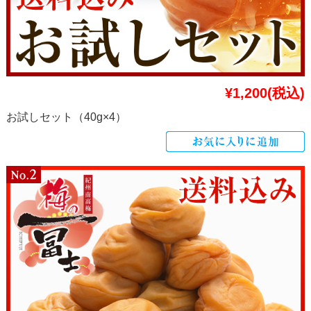
¥1,200
(税込)
お試しセット（40g×4）