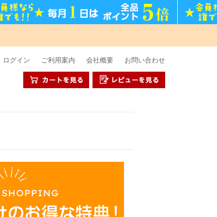
ログイン
ご利用案内
会社概要
お問い合わせ