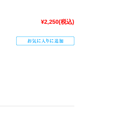
¥2,250
(税込)