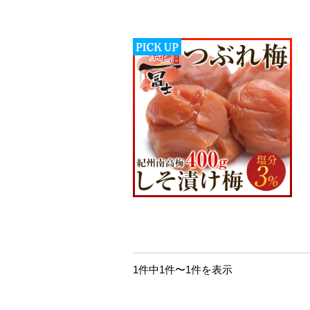
1件中1件〜1件を表示