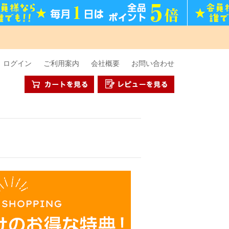
ログイン
ご利用案内
会社概要
お問い合わせ