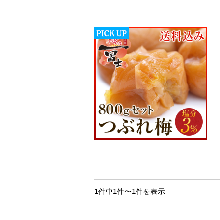
1件中1件〜1件を表示