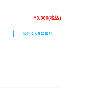
¥3,300
(税込)